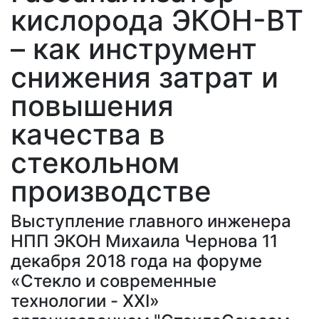
кислорода ЭКОН-ВТ
– как инструмент
снижения затрат и
повышения
качества в
стекольном
производстве
Выступление главного инженера
НПП ЭКОН Михаила Чернова 11
декабря 2018 года на форуме
«Стекло и современные
технологии - XXI»