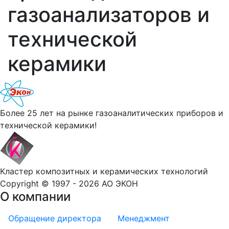
газоанализаторов и
технической
керамики
Более 25 лет на рынке газоаналитических приборов и
технической керамики!
Кластер композитных и керамических технологий
Copyright © 1997 - 2026 АО ЭКОН
О компании
Обращение директора
Менеджмент