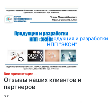
Продукция и разработки
НПП "ЭКОН"
Все презентации...
Отзывы наших клиентов и
партнеров
<
>