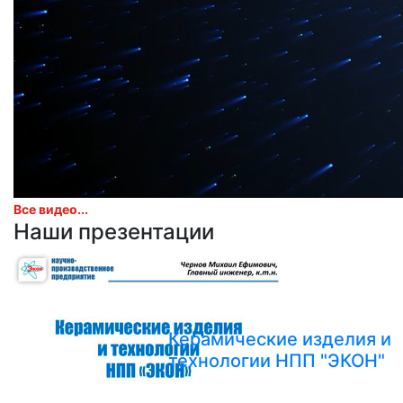
Все видео...
Наши презентации
Керамические изделия и
технологии НПП "ЭКОН"