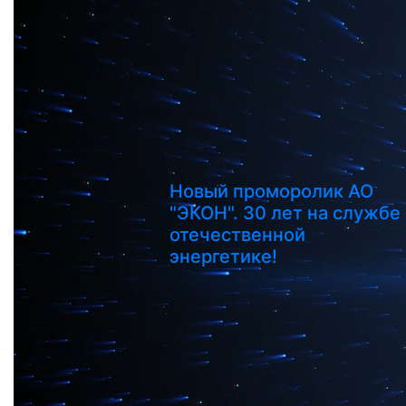
Новый проморолик АО
"ЭКОН". 30 лет на службе
отечественной
энергетике!