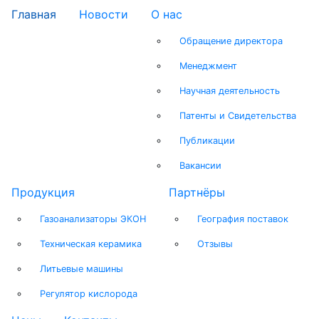
Главная
Новости
О нас
Обращение директора
Менеджмент
Научная деятельность
Патенты и Свидетельства
Публикации
Вакансии
Продукция
Партнёры
Газоанализаторы ЭКОН
География поставок
Техническая керамика
Отзывы
Литьевые машины
Регулятор кислорода