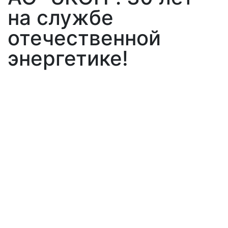
на службе
отечественной
энергетике!