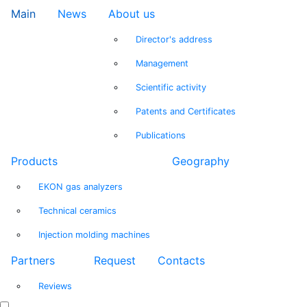
Main
News
About us
Director's address
Management
Scientific activity
Patents and Certificates
Publications
Products
Geography
EKON gas analyzers
Technical ceramics
Injection molding machines
Partners
Request
Contacts
Reviews