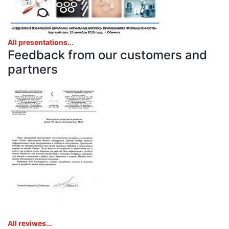
All presentations...
Feedback from our customers and
partners
All reviwes...