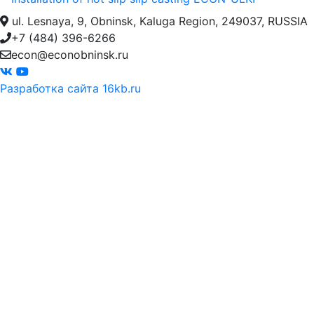
ul. Lesnaya, 9, Obninsk, Kaluga Region, 249037, RUSSIA
+7 (484) 396-6266
econ@econobninsk.ru
Разработка сайта 16kb.ru