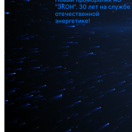
"ЭКОН". 30 лет на службе
отечественной
энергетике!