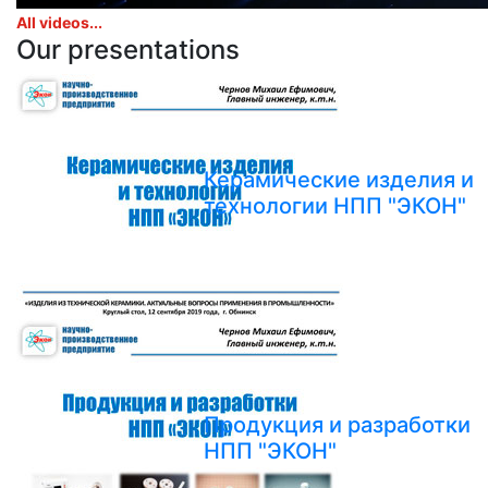
All videos...
Our presentations
Керамические изделия и
технологии НПП "ЭКОН"
Продукция и разработки
НПП "ЭКОН"