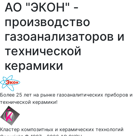
АО "ЭКОН" -
производство
газоанализаторов и
технической
керамики
Более 25 лет на рынке газоаналитических приборов и
технической керамики!
Кластер композитных и керамических технологий